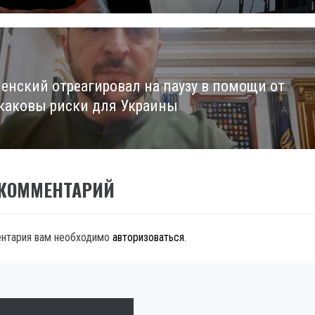
ленский отреагировал на паузу в помощи от
каковы риски для Украины
 КОММЕНТАРИЙ
ентария вам необходимо
авторизоваться
.