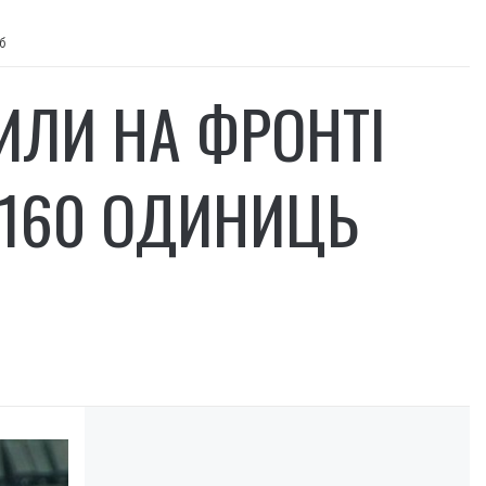
б
ИЛИ НА ФРОНТІ
 160 ОДИНИЦЬ