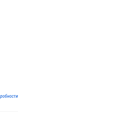
робности