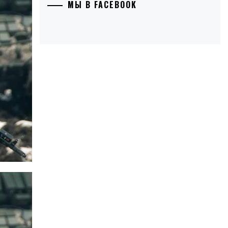
МЫ В FACEBOOK