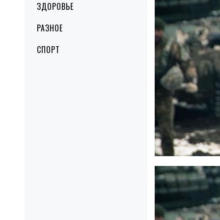
ЗДОРОВЬЕ
РАЗНОЕ
СПОРТ