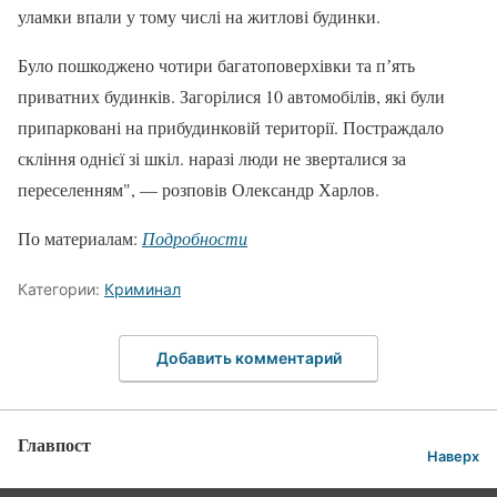
уламки впали у тому числі на житлові будинки.
Було пошкоджено чотири багатоповерхівки та пʼять
приватних будинків. Загорілися 10 автомобілів, які були
припарковані на прибудинковій території. Постраждало
скління однієї зі шкіл. наразі люди не зверталися за
переселенням", — розповів Олександр Харлов.
По материалам:
Подробности
Категории:
Криминал
Добавить комментарий
Главпост
Наверх