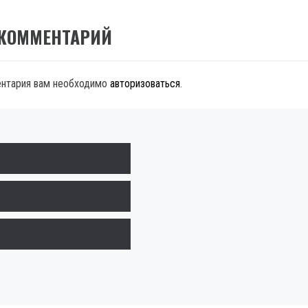
 КОММЕНТАРИЙ
ентария вам необходимо
авторизоваться
.