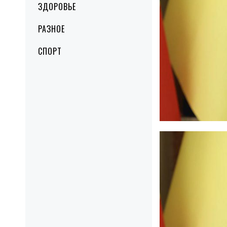
ЗДОРОВЬЕ
РАЗНОЕ
СПОРТ