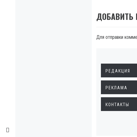
ДОБАВИТЬ
Для отправки комм
РЕДАКЦИЯ
РЕКЛАМА
КОНТАКТЫ