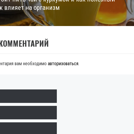
к влияет на организм
 КОММЕНТАРИЙ
ентария вам необходимо
авторизоваться
.