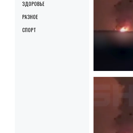
ЗДОРОВЬЕ
РАЗНОЕ
СПОРТ