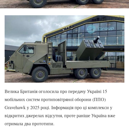
Велика Британія оголосила про передачу Україні 15
мобільних систем протиповітряної оборони (ППО)
Gravehawk у 2025 році. Інформація про ці комплекси у
відкритих джерелах відсутня, проте раніше Україна вже
отримала два прототипи.