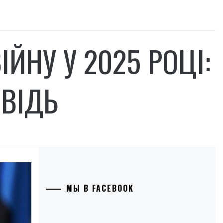
ІЙНУ У 2025 РОЦІ:
ОВІДЬ
МЫ В FACEBOOK