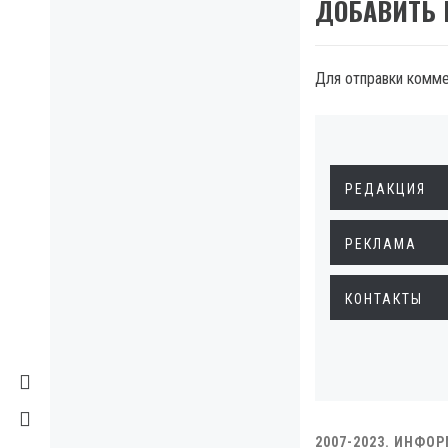
ДОБАВИТЬ
Для отправки комм
РЕДАКЦИЯ
РЕКЛАМА
КОНТАКТЫ
2007-2023. ИНФО