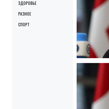
ЗДОРОВЬЕ
РАЗНОЕ
СПОРТ