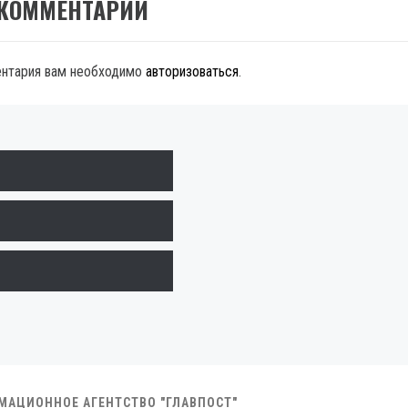
 КОММЕНТАРИЙ
ентария вам необходимо
авторизоваться
.
РМАЦИОННОЕ АГЕНТСТВО "ГЛАВПОСТ"