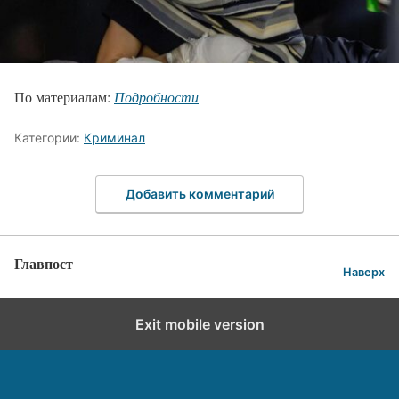
По материалам:
Подробности
Категории:
Криминал
Добавить комментарий
Главпост
Наверх
Exit mobile version