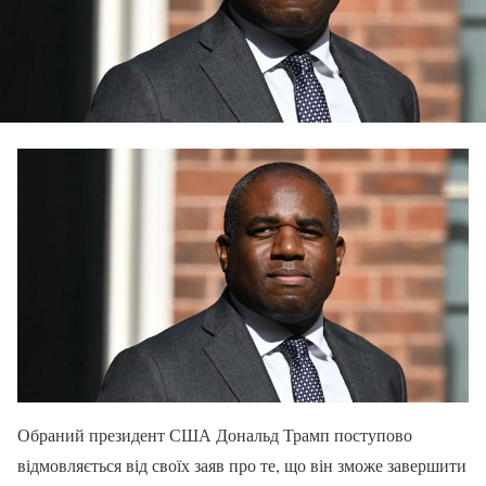
Обраний президент США Дональд Трамп поступово
відмовляється від своїх заяв про те, що він зможе завершити