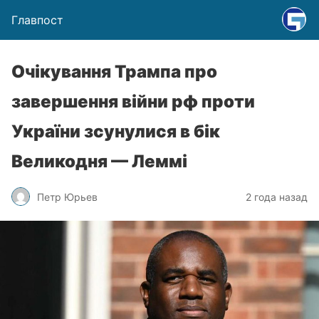
Главпост
Очікування Трампа про
завершення війни рф проти
України зсунулися в бік
Великодня — Леммі
Петр Юрьев
2 года назад