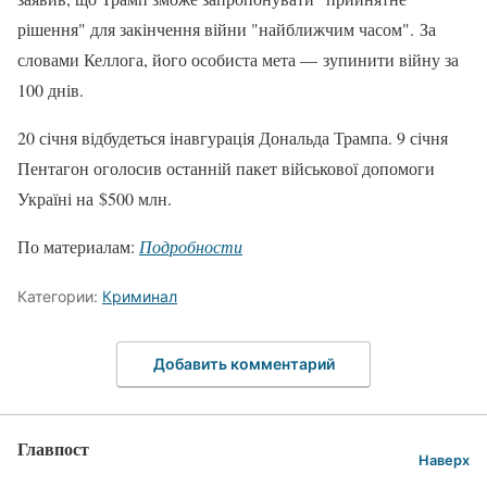
рішення" для закінчення війни "найближчим часом". За
словами Келлога, його особиста мета — зупинити війну за
100 днів.
20 січня відбудеться інавгурація Дональда Трампа. 9 січня
Пентагон оголосив останній пакет військової допомоги
Україні на $500 млн.
По материалам:
Подробности
Категории:
Криминал
Добавить комментарий
Главпост
Наверх