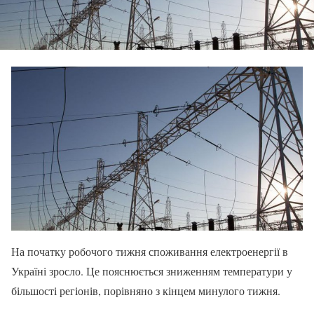
На початку робочого тижня споживання електроенергії в
Україні зросло. Це пояснюється зниженням температури у
більшості регіонів, порівняно з кінцем минулого тижня.