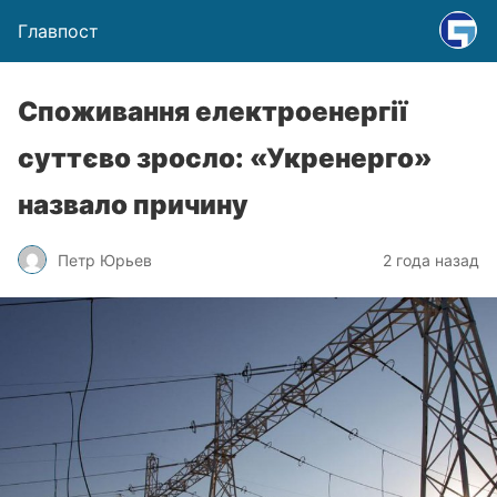
Главпост
Споживання електроенергії
суттєво зросло: «Укренерго»
назвало причину
Петр Юрьев
2 года назад