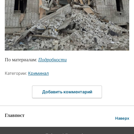
По материалам:
Подробности
Категории:
Криминал
Добавить комментарий
Главпост
Наверх