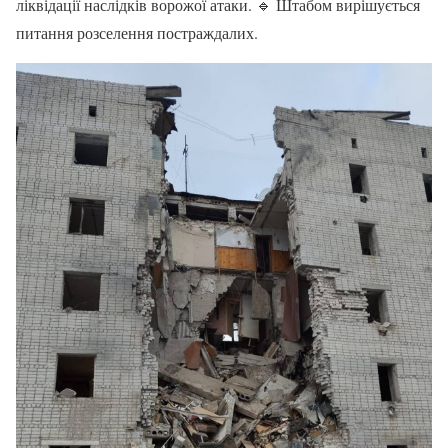
ліквідації наслідків ворожої атаки. 🔹 Штабом вирішується
питання розселення постраждалих.