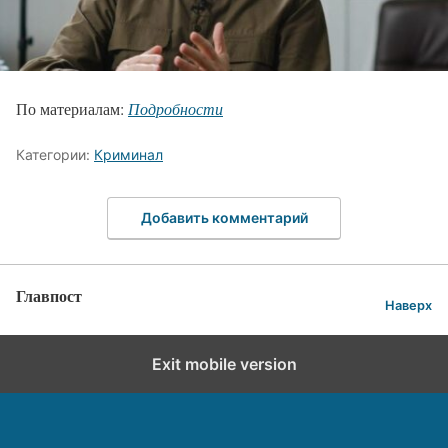
По материалам:
Подробности
Категории:
Криминал
Добавить комментарий
Главпост
Наверх
Exit mobile version