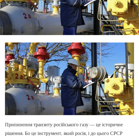
Припинення транзиту російського газу — це історичне
рішення. Бо це інструмент, який росія, і до цього СРСР