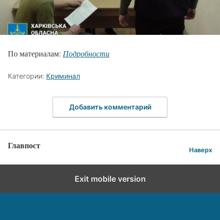
По материалам:
Подробности
Категории:
Криминал
Добавить комментарий
Главпост
Наверх
Exit mobile version