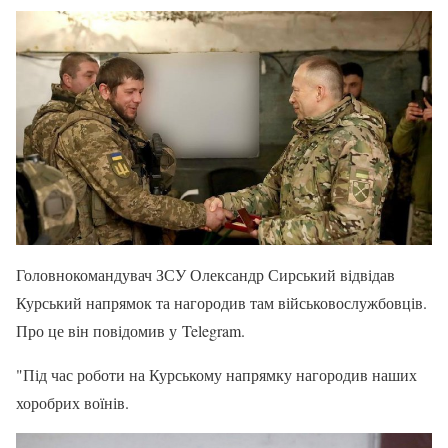
Головнокомандувач ЗСУ Олександр Сирський відвідав
Курський напрямок та нагородив там військовослужбовців.
Про це він повідомив у Telegram.
"Під час роботи на Курському напрямку нагородив наших
хоробрих воїнів.