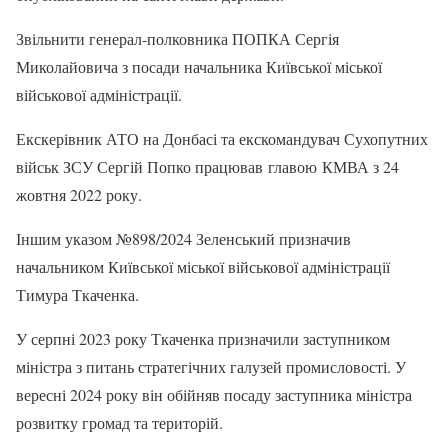
Звільнити генерал-полковника ПОПКА Сергія
Миколайовича з посади начальника Київської міської
військової адміністрації.
Екскерівник АТО на Донбасі та екскомандувач Сухопутних
військ ЗСУ Сергій Попко працював главою КМВА з 24
жовтня 2022 року.
Іншим указом №898/2024 Зеленський призначив
начальником Київської міської військової адміністрації
Тимура Ткаченка.
У серпні 2023 року Ткаченка призначили заступником
міністра з питань стратегічних галузей промисловості. У
вересні 2024 року він обійняв посаду заступника міністра
розвитку громад та територій.