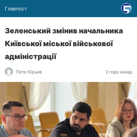
Главпост
Зеленський змінив начальника
Київської міської військової
адміністрації
Петр Юрьев
2 года назад