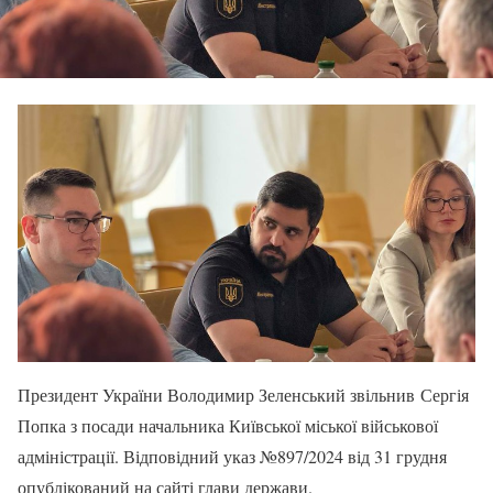
Президент України Володимир Зеленський звільнив Сергія
Попка з посади начальника Київської міської військової
адміністрації. Відповідний указ №897/2024 від 31 грудня
опублікований на сайті глави держави.