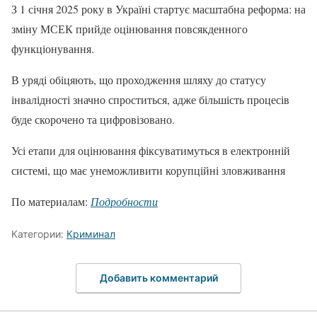
З 1 січня 2025 року в Україні стартує масштабна реформа: на
зміну МСЕК прийде оцінювання повсякденного
функціонування.
В уряді обіцяють, що проходження шляху до статусу
інвалідності значно спроститься, адже більшість процесів
буде скорочено та цифровізовано.
Усі етапи для оцінювання фіксуватимуться в електронній
системі, що має унеможливити корупційні зловживання
По материалам:
Подробности
Категории:
Криминал
Добавить комментарий