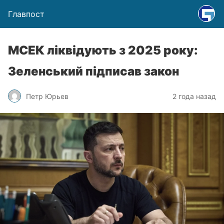
Главпост
МСЕК ліквідують з 2025 року:
Зеленський підписав закон
Петр Юрьев
2 года назад