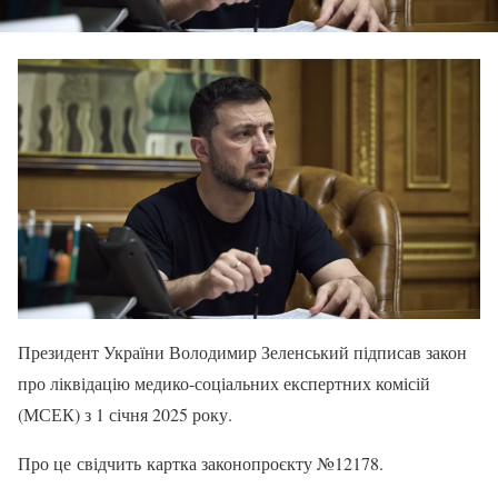
Президент України Володимир Зеленський підписав закон
про ліквідацію медико-соціальних експертних комісій
(МСЕК) з 1 січня 2025 року.
Про це свідчить картка законопроєкту №12178.