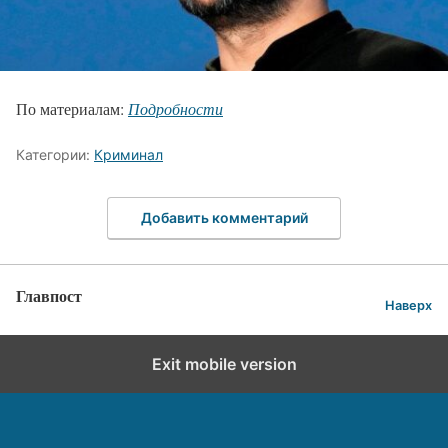
По материалам:
Подробности
Категории:
Криминал
Добавить комментарий
Главпост
Наверх
Exit mobile version