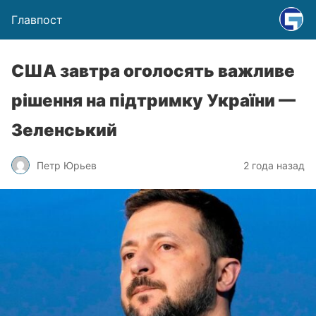
Главпост
США завтра оголосять важливе
рішення на підтримку України —
Зеленський
Петр Юрьев
2 года назад