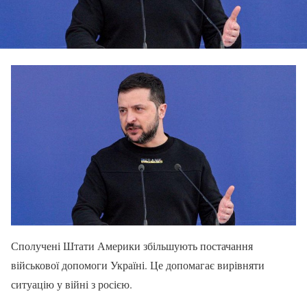
Сполучені Штати Америки збільшують постачання
військової допомоги Україні. Це допомагає вирівняти
ситуацію у війні з росією.