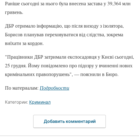
Раніше сьогодні за нього була внесена застава у 39,364 млн
гривень.
ДБР отримало інформацію, що після виходу з ізолятора,
Борисов планував переховуватися від слідства, зокрема
виїхати за кордон.
"Працівники ДБР затримали експосадовця у Києві сьогодні,
25 грудня. Йому повідомлено про підозру у вчиненні нових
кримінальних правопорушень", — пояснили в Бюро.
По материалам:
Подробности
Категории:
Криминал
Добавить комментарий