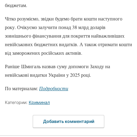
бюджетам.
Чітко розуміємо, звідки будемо брати кошти наступного
року. Очікуємо залучити понад 38 млрд доларів
зовнішнього фінансування для покриття найважливіших
невійськових бюджетних видатків. А також отримати кошти
від заморожених російських активів.
Раніше Шмигаль назвав суму допомоги Заходу на
невійськові видатки України у 2025 році.
По материалам:
Подробности
Категории:
Криминал
Добавить комментарий