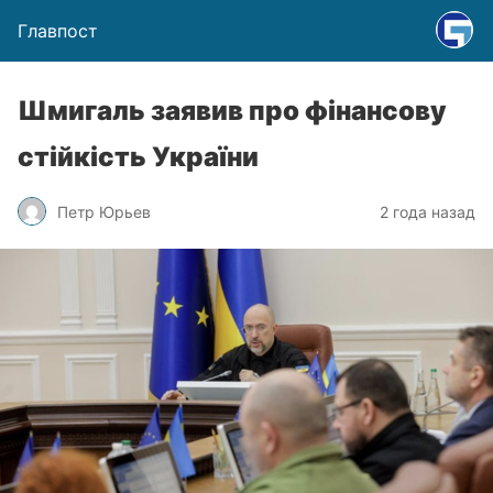
Главпост
Шмигаль заявив про фінансову
стійкість України
Петр Юрьев
2 года назад