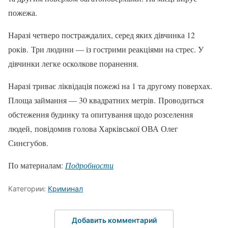
пожежа.
Наразі четверо постраждалих, серед яких дівчинка 12
років. Три людини — із гострими реакціями на стрес. У
дівчинки легке осколкове поранення.
Наразі триває ліквідація пожежі на 1 та другому поверхах.
Площа займання — 30 квадратних метрів. Проводиться
обстеження будинку та опитування щодо розселення
людей, повідомив голова Харківської ОВА Олег
Синєгубов.
По материалам:
Подробности
Категории:
Криминал
Добавить комментарий