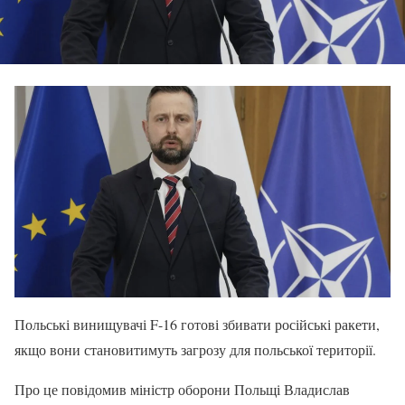
Польські винищувачі F-16 готові збивати російські ракети,
якщо вони становитимуть загрозу для польської території.
Про це повідомив міністр оборони Польщі Владислав