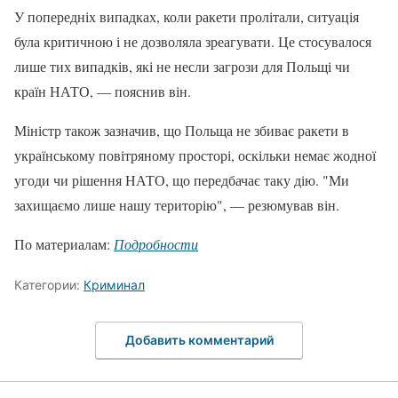
У попередніх випадках, коли ракети пролітали, ситуація
була критичною і не дозволяла зреагувати. Це стосувалося
лише тих випадків, які не несли загрози для Польщі чи
країн НАТО, — пояснив він.
Міністр також зазначив, що Польща не збиває ракети в
українському повітряному просторі, оскільки немає жодної
угоди чи рішення НАТО, що передбачає таку дію. "Ми
захищаємо лише нашу територію", — резюмував він.
По материалам:
Подробности
Категории:
Криминал
Добавить комментарий