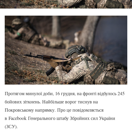
Протягом минулої доби, 16 грудня, на фронті відбулось 245
бойових зіткнень. Найбільше ворог тиснув на
Покровському напрямку. Про це повідомляється
в Facebook Генерального штабу Збройних сил України
(ЗСУ).