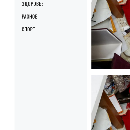
ЗДОРОВЬЕ
РАЗНОЕ
СПОРТ