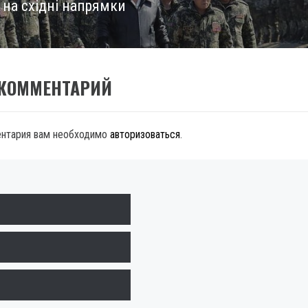
 на східні напрямки
 КОММЕНТАРИЙ
ентария вам необходимо
авторизоваться
.