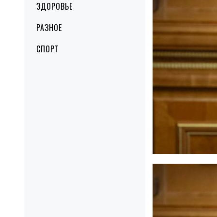
ЗДОРОВЬЕ
РАЗНОЕ
СПОРТ