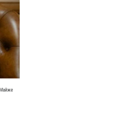
Майже