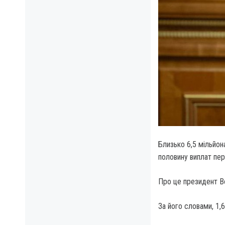
Близько 6,5 мільйон
половину виплат пер
Про це президент В
За його словами, 1,