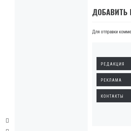
ДОБАВИТЬ
Для отправки комм
РЕДАКЦИЯ
РЕКЛАМА
КОНТАКТЫ