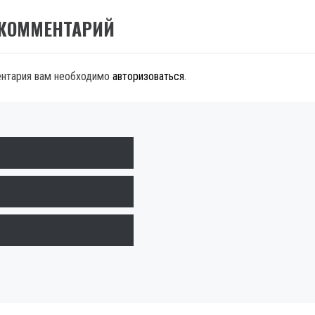
 КОММЕНТАРИЙ
ентария вам необходимо
авторизоваться
.