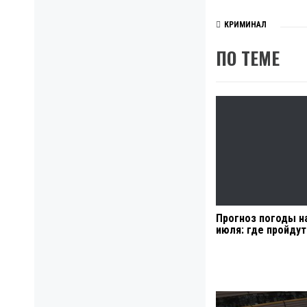
КРИМИНАЛ
ПО ТЕМЕ
Прогноз погоды н
июля: где пройду
Навигация