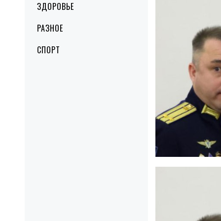
ЗДОРОВЬЕ
РАЗНОЕ
СПОРТ