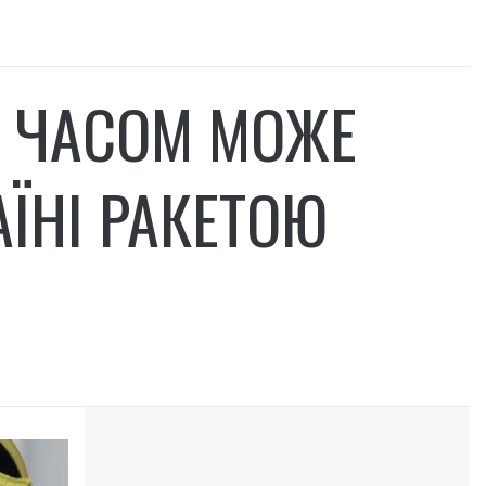
М ЧАСОМ МОЖЕ
ЇНІ РАКЕТОЮ