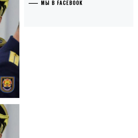
МЫ В FACEBOOK