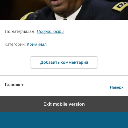
По материалам:
Подробности
Категории:
Криминал
Добавить комментарий
Главпост
Наверх
Exit mobile version