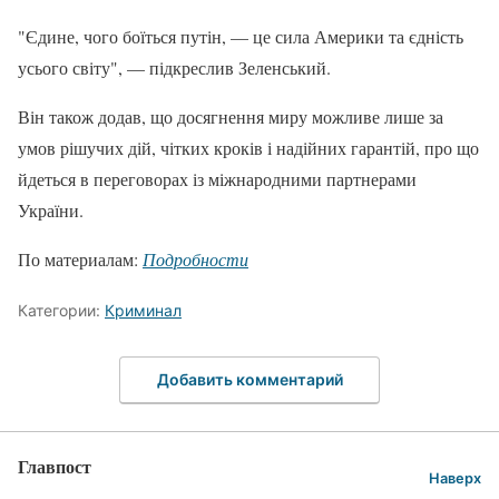
"Єдине, чого боїться путін, — це сила Америки та єдність
усього світу", — підкреслив Зеленський.
Він також додав, що досягнення миру можливе лише за
умов рішучих дій, чітких кроків і надійних гарантій, про що
йдеться в переговорах із міжнародними партнерами
України.
По материалам:
Подробности
Категории:
Криминал
Добавить комментарий
Главпост
Наверх