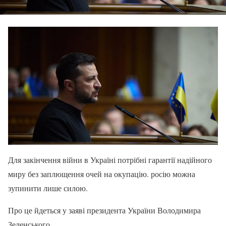
Для закінчення війни в Україні потрібні гарантії надійного
миру без заплющення очей на окупацію. росію можна
зупинити лише силою.
Про це йдеться у заяві президента України Володимира
Зеленського.