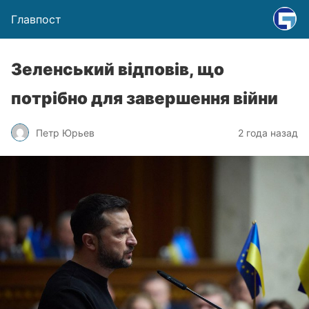
Главпост
Зеленський відповів, що
потрібно для завершення війни
Петр Юрьев
2 года назад