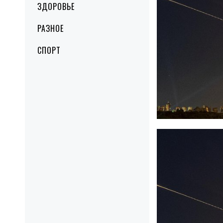
ЗДОРОВЬЕ
РАЗНОЕ
СПОРТ