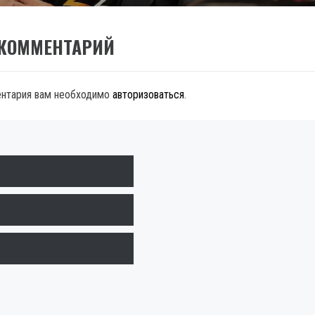
 КОММЕНТАРИЙ
ентария вам необходимо
авторизоваться
.