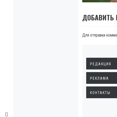
ДОБАВИТЬ
Для отправки комм
РЕДАКЦИЯ
РЕКЛАМА
КОНТАКТЫ