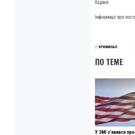
будівлі.
Інформації про пост
КРИМИНАЛ
ПО ТЕМЕ
У ЗМІ з’явився про