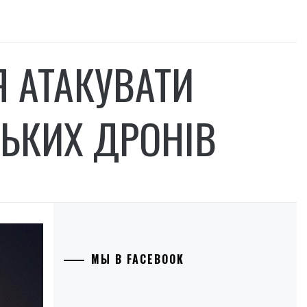
Я АТАКУВАТИ
ЬКИХ ДРОНІВ
МЫ В FACEBOOK