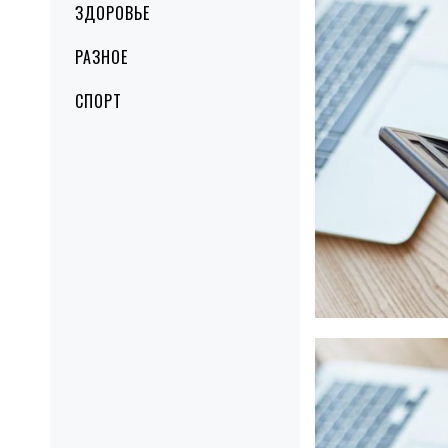
ЗДОРОВЬЕ
РАЗНОЕ
СПОРТ