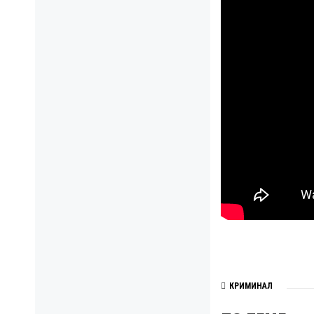
КРИМИНАЛ