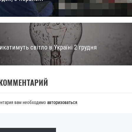
катимуть світло в Україні 2 грудня
 КОММЕНТАРИЙ
ентария вам необходимо
авторизоваться
.