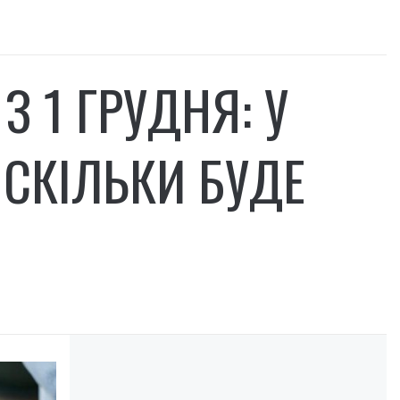
 1 ГРУДНЯ: У
 СКІЛЬКИ БУДЕ