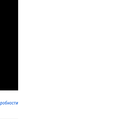
робности