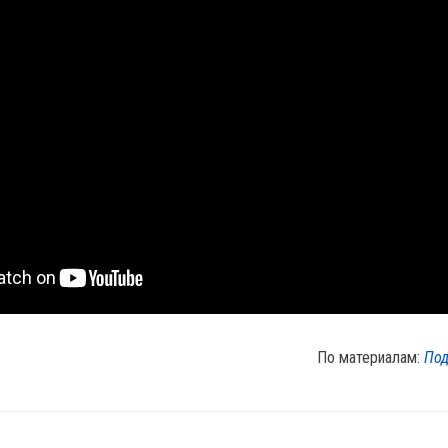
По материалам:
Под