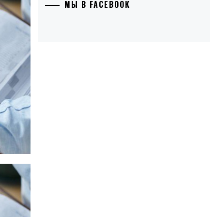
МЫ В FACEBOOK