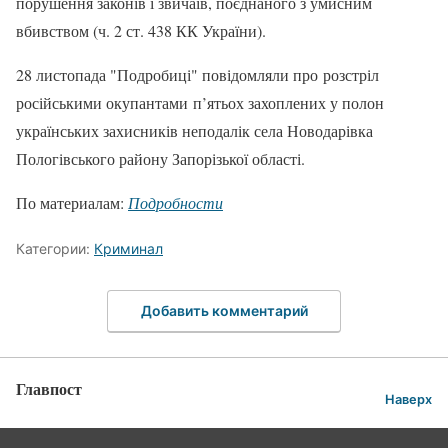
порушення законів і звичаїв, поєднаного з умисним
вбивством (ч. 2 ст. 438 КК України).
28 листопада "Подробиці" повідомляли про розстріл
російськими окупантами п’ятьох захоплених у полон
українських захисників неподалік села Новодарівка
Пологівського району Запорізької області.
По материалам:
Подробности
Категории:
Криминал
Добавить комментарий
Главпост
Наверх