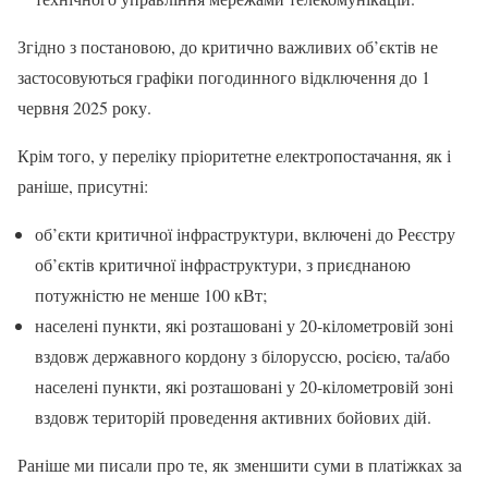
Згідно з постановою, до критично важливих об’єктів не
застосовуються графіки погодинного відключення до 1
червня 2025 року.
Крім того, у переліку пріоритетне електропостачання, як і
раніше, присутні:
об’єкти критичної інфраструктури, включені до Реєстру
об’єктів критичної інфраструктури, з приєднаною
потужністю не менше 100 кВт;
населені пункти, які розташовані у 20-кілометровій зоні
вздовж державного кордону з білоруссю, росією, та/або
населені пункти, які розташовані у 20-кілометровій зоні
вздовж територій проведення активних бойових дій.
Раніше ми писали про те, як зменшити суми в платіжках за