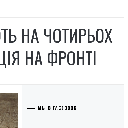
ТЬ НА ЧОТИРЬОХ
ЦІЯ НА ФРОНТІ
МЫ В FACEBOOK