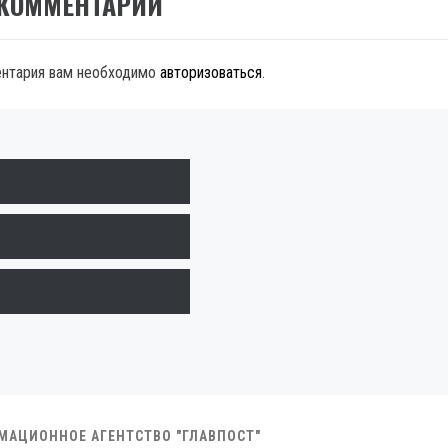
 КОММЕНТАРИЙ
ентария вам необходимо
авторизоваться
.
РМАЦИОННОЕ АГЕНТСТВО "ГЛАВПОСТ"