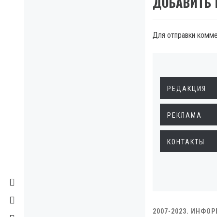
ДОБАВИТЬ
Для отправки комм
РЕДАКЦИЯ
РЕКЛАМА
КОНТАКТЫ
2007-2023. ИНФО