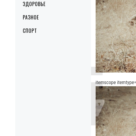
ЗДОРОВЬЕ
РАЗНОЕ
СПОРТ
itemscope itemtype=