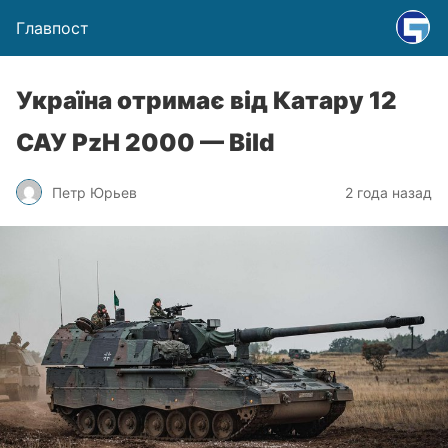
Главпост
Україна отримає від Катару 12
САУ PzH 2000 — Bild
Петр Юрьев
2 года назад