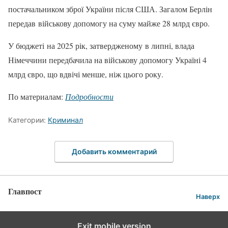
постачальником зброї України після США. Загалом Берлін
передав військову допомогу на суму майже 28 млрд євро.
У бюджеті на 2025 рік, затвердженому в липні, влада
Німеччини передбачила на військову допомогу Україні 4
млрд євро, що вдвічі менше, ніж цього року.
По материалам:
Подробности
Категории:
Криминал
Добавить комментарий
Главпост
Наверх
Exit mobile version