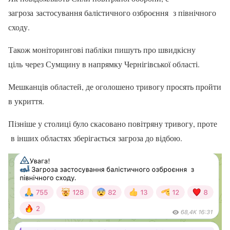
загроза застосування балістичного озброєння з північного
сходу.
Також моніторингові пабліки пишуть про швидкісну
ціль через Сумщину в напрямку Чернігівської області.
Мешканців областей, де оголошено тривогу просять пройти
в укриття.
Пізніше у столиці було скасовано повітряну тривогу, проте
в інших областях зберігається загроза до відбою.