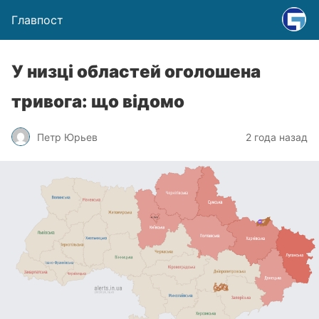
Главпост
У низці областей оголошена
тривога: що відомо
Петр Юрьев
2 года назад