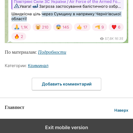
По материалам:
Подробности
Категории:
Криминал
Добавить комментарий
Главпост
Наверх
Exit mobile version