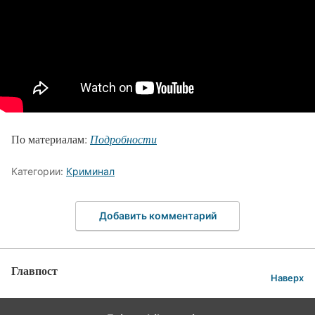
По материалам:
Подробности
Категории:
Криминал
Добавить комментарий
Главпост
Наверх