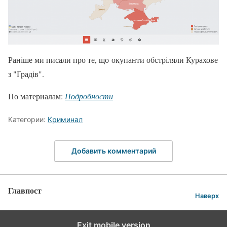
Раніше ми писали про те, що окупанти обстріляли Курахове
з "Градів".
По материалам:
Подробности
Категории:
Криминал
Добавить комментарий
Главпост
Наверх
Exit mobile version