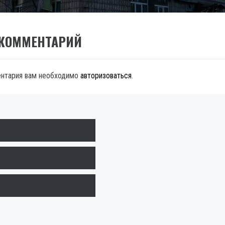
 КОММЕНТАРИЙ
ентария вам необходимо
авторизоваться
.