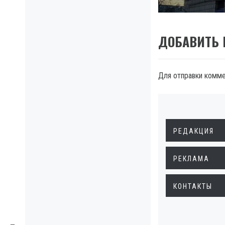
post:
ДОБАВИТЬ
Для отправки комм
РЕДАКЦИЯ
РЕКЛАМА
КОНТАКТЫ