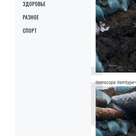
ЗДОРОВЬЕ
РАЗНОЕ
СПОРТ
itemscope itemtype=