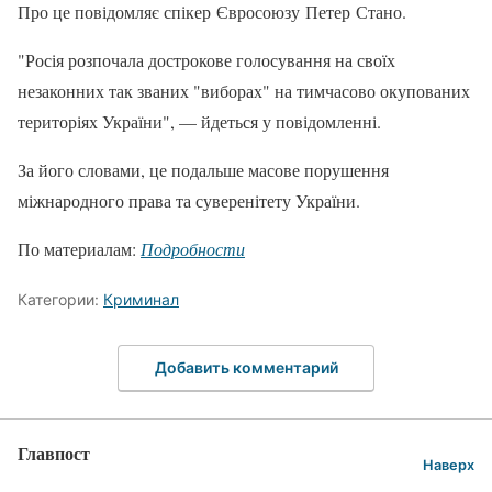
Про це повідомляє спікер Євросоюзу Петер Стано.
"Росія розпочала дострокове голосування на своїх
незаконних так званих "виборах" на тимчасово окупованих
територіях України", — йдеться у повідомленні.
За його словами, це подальше масове порушення
міжнародного права та суверенітету України.
По материалам:
Подробности
Категории:
Криминал
Добавить комментарий
Главпост
Наверх