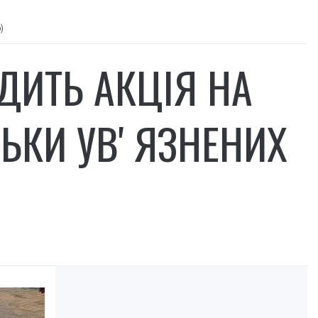
)
ОДИТЬ АКЦІЯ НА
ЬКИ УВʼЯЗНЕНИХ