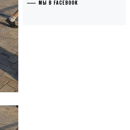
МЫ В FACEBOOK