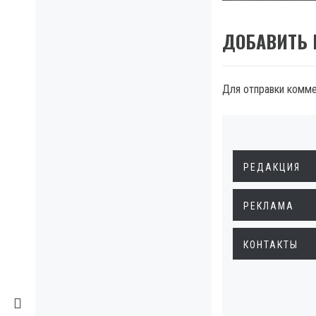
ДОБАВИТЬ
Для отправки комм
РЕДАКЦИЯ
РЕКЛАМА
КОНТАКТЫ