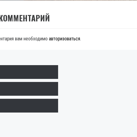
 КОММЕНТАРИЙ
ентария вам необходимо
авторизоваться
.