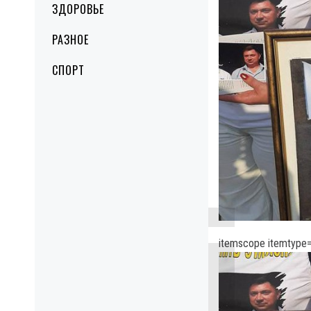
ЗДОРОВЬЕ
РАЗНОЕ
СПОРТ
itemscope itemtype=