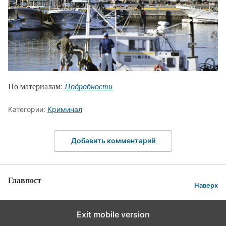
По материалам:
Подробности
Категории:
Криминал
Добавить комментарий
Главпост
Наверх
Exit mobile version