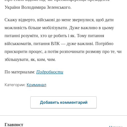
України Володимира Зеленського.
Скажу відверто, військові до мене звернулися, щоб дати
можливість більше мобілізувати. Дуже важливо в цьому
питанні розуміти, хто це робить і як. Тому питання
військкоматів, питання ВЛК — дуже важливі. Потрібно
прискорити процес, а потім розпочинати розмову про те, чи
збільшувати, як, ким, чим.
По материалам:
Подробности
Категории:
Криминал
Добавить комментарий
Главпост