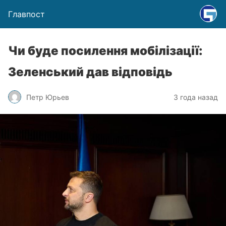
Главпост
Чи буде посилення мобілізації:
Зеленський дав відповідь
Петр Юрьев
3 года назад