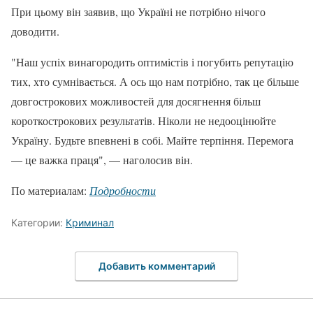
При цьому він заявив, що Україні не потрібно нічого
доводити.
"Наш успіх винагородить оптимістів і погубить репутацію
тих, хто сумнівається. А ось що нам потрібно, так це більше
довгострокових можливостей для досягнення більш
короткострокових результатів. Ніколи не недооцінюйте
Україну. Будьте впевнені в собі. Майте терпіння. Перемога
— це важка праця", — наголосив він.
По материалам:
Подробности
Категории:
Криминал
Добавить комментарий