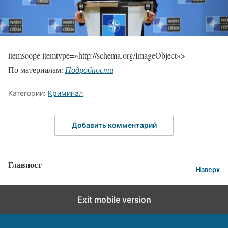
itemscope itemtype=»http://schema.org/ImageObject»>
По материалам:
Подробности
Категории:
Криминал
Добавить комментарий
Главпост
Наверх
Exit mobile version