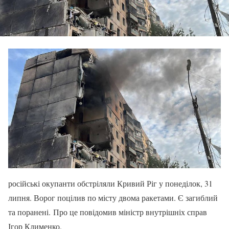
російські окупанти обстріляли Кривий Ріг у понеділок, 31
липня. Ворог поцілив по місту двома ракетами. Є загиблий
та поранені. Про це повідомив міністр внутрішніх справ
Ігор Клименко.