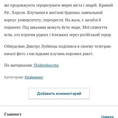
які продовжують тероризувати мирні міста і людей. Кривий
Ріг, Херсон. Влучання в житлові будинки, навчальний
корпус університету, перехрестя. На жаль, є загиблі й
поранені. Під завалами можуть бути люди. Мої співчуття
всім, хто втратив рідних і близьких через російський терор.
Обмудсман Дмитро Лубінець поділився в своєму телеграм-
каналі фото з наслідками влучань ворожих ракет.
По материалам:
Подробности
Категории:
Криминал
Добавить комментарий
Главпост
Наверх