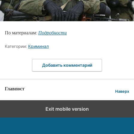
По материалам:
Подробности
Категории:
Криминал
Добавить комментарий
Главпост
Наверх
Exit mobile version