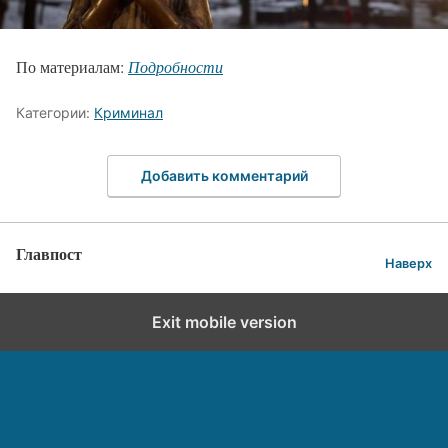
По материалам:
Подробности
Категории:
Криминал
Добавить комментарий
Главпост
Наверх
Exit mobile version