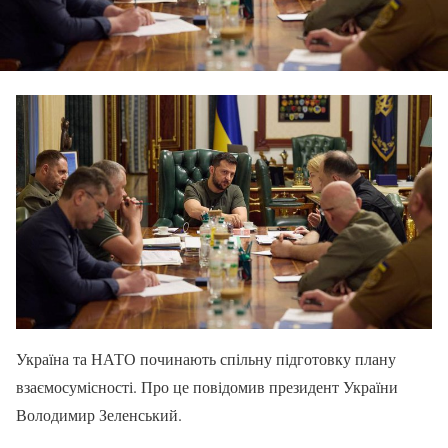
Україна та НАТО починають спільну підготовку плану
взаємосумісності. Про це повідомив президент України
Володимир Зеленський.