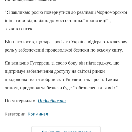
"Я закликаю росію повернутися до реалізації Чорноморської
ініціативи відповідно до моєї останньої пропозиції", —
заявив генсек.
Він наголосив, що зараз росія та Україна відіграють ключову
роль у забезпеченні продовольчої безпеки по всьому світу.
Як зазначив Гутерреш, зі свого боку він підтверджує, що
підтримує забезпечення доступу на світові ринки
продовольства та добрив як з України, так і росії. Таким
чином, продовольча безпека буде "забезпечена для всіх".
По материалам:
Подробности
Категории:
Криминал